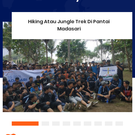
Hiking Atau Jungle Trek Di Pantai
Madasari