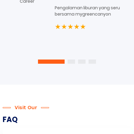
Pengalaman liburan yang seru
bersama mygreencanyon
★★★★★
Visit Our
FAQ