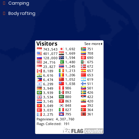
Camping
Body rafting