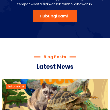
tempat wisata silahkan klik tombol dibawah ini
Hubungi Kami
Blog Posts
Latest News
Camping Ground