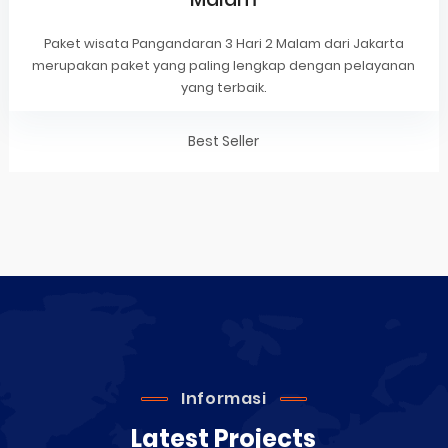
Paket wisata Pangandaran 3 Hari 2 Malam dari Jakarta
merupakan paket yang paling lengkap dengan pelayanan
yang terbaik.
Best Seller
Informasi
Latest Projects