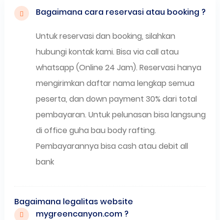
Bagaimana cara reservasi atau booking ?
Untuk reservasi dan booking, silahkan
hubungi kontak kami. Bisa via call atau
whatsapp (Online 24 Jam). Reservasi hanya
mengirimkan daftar nama lengkap semua
peserta, dan down payment 30% dari total
pembayaran. Untuk pelunasan bisa langsung
di office guha bau body rafting.
Pembayarannya bisa cash atau debit all
bank
Bagaimana legalitas website
mygreencanyon.com ?