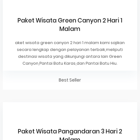
Paket Wisata Green Canyon 2 Hari 1
Malam
aket wisata green canyon 2 hari 1 malam kami sajikan
secara lengkap dengan pelayanan terbaik,meliputi
destinasi wisata yang dikunjungi antara lain Green
Canyon,Pantai Batu Karas,dan Pantai Batu Hiu.
Best Seller
Paket Wisata Pangandaran 3 Hari 2
Malam