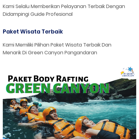
Kami Selalu Memberikan Pelayanan Terbaik Dengan
Didampingi Guide Profesional
Paket Wisata Terbaik
Kami Memiliki Pilihan Paket Wisata Terbaik Dan
Menarik Di Green Canyon Pangandaran