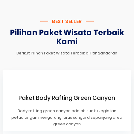
BEST SELLER
Pilihan Paket Wisata Terbaik
Kami
Berikut Pilihan Paket Wisata Terbaik di Pangandaran
Paket Body Rafting Green Canyon
Body rafting green canyon adalah suatu kegiatan
petualangan mengarungi arus sungai disepanjang area
green canyon