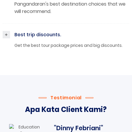
Pangandaran's best destination choices that we
will recommend.
+
Best trip discounts.
Get the best tour package prices and big discounts.
Testimonial
Apa Kata Client Kami?
"Dinny Febriani"