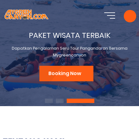
PAKET WISATA TERBAIK
Dapatkan Pengalaman Seru Tour Pangandaran Bersama
Mygreencanyon
Booking Now