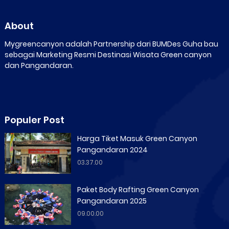
About
Mygreencanyon adalah Partnership dari BUMDes Guha bau
sebagai Marketing Resmi Destinasi Wisata Green canyon
dan Pangandaran.
Populer Post
Harga Tiket Masuk Green Canyon
Pangandaran 2024
03.37.00
Paket Body Rafting Green Canyon
Pangandaran 2025
09.00.00