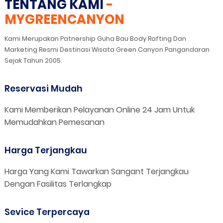
TENTANG KAMI
-
MYGREENCANYON
Kami Merupakan Patnership Guha Bau Body Rafting Dan
Marketing Resmi Destinasi Wisata Green Canyon Pangandaran
Sejak Tahun 2005.
Reservasi Mudah
Kami Memberikan Pelayanan Online 24 Jam Untuk
Memudahkan Pemesanan
Harga Terjangkau
Harga Yang Kami Tawarkan Sangant Terjangkau
Dengan Fasilitas Terlangkap
Sevice Terpercaya