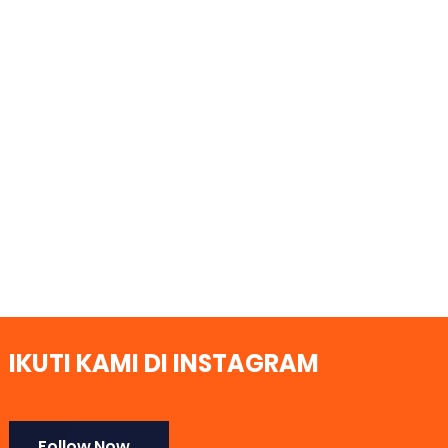
IKUTI KAMI DI INSTAGRAM
Follow Now