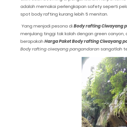
adalah memakai perlengkapan safety seperti pel
spot body rafting kurang lebih 5 menitan.
Yang menjadi pesona di
Body rafting Ciwayang
menjulang tinggi tak kalah dengan green canyon, 
berapakah
Harga Paket Body rafting Ciwayang 
Body rafting ciwayang pangandaran
sangatlah te