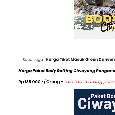
Baca Juga :
Harga Tiket Masuk Green Canyo
Harga Paket Body Rafting Ciwayang Pangan
minimal 5 orang pese
Rp.135.000,-/ Orang -