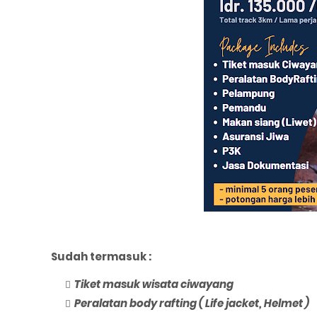
Sudah termasuk :
Tiket masuk wisata ciwayang
Peralatan body rafting ( Life jacket, Helmet )