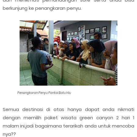
berkunjung ke penangkaran penyu.
Penangkaran Penyu Pantai Batu Hiu
Semua destinasi di atas hanya dapat anda nikmati
dengan memilih paket wisata green canyon 2 hari 1
malam ini,jadi bagaimana terarikah anda untuk mencoba
nya??