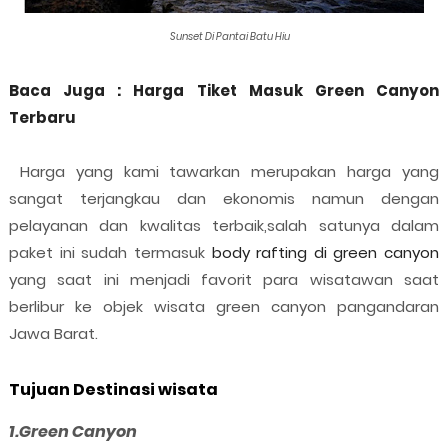
Sunset Di Pantai Batu Hiu
Baca Juga : Harga Tiket Masuk Green Canyon
Terbaru
Harga yang kami tawarkan merupakan harga yang
sangat terjangkau dan ekonomis namun dengan
pelayanan dan kwalitas terbaik,salah satunya dalam
paket ini sudah termasuk
body rafting di green canyon
yang saat ini menjadi favorit para wisatawan saat
berlibur ke objek wisata green canyon pangandaran
Jawa Barat.
Tujuan Destinasi wisata
1.Green Canyon