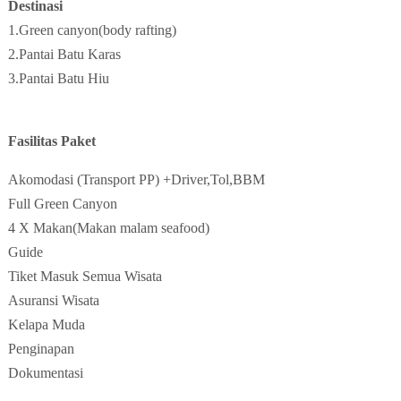
Destinasi
1.Green canyon(body rafting)
2.Pantai Batu Karas
3.Pantai Batu Hiu
Fasilitas Paket
Akomodasi (Transport PP) +Driver,Tol,BBM
Full Green Canyon
4 X Makan(Makan malam seafood)
Guide
Tiket Masuk Semua Wisata
Asuransi Wisata
Kelapa Muda
Penginapan
Dokumentasi