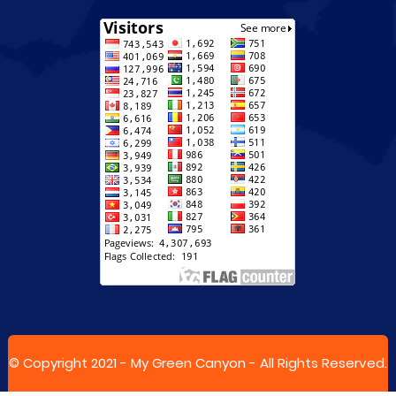
© Copyright 2021 -
My Green Canyon
- All Rights Reserved.