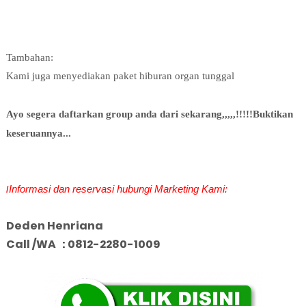
Tambahan:
Kami juga menyediakan paket hiburan organ tunggal
Ayo segera daftarkan group anda dari sekarang,,,,,!!!!!Buktikan
keseruannya...
I
Informasi dan reservasi hubungi Marketing Kami:
Deden Henriana
Call /WA : 0812-2280-1009