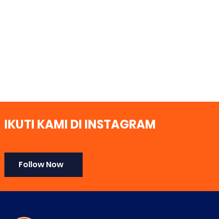
IKUTI KAMI DI INSTAGRAM
Follow Now