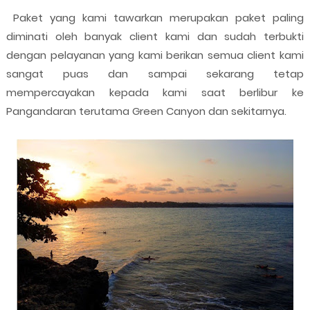
Paket yang kami tawarkan merupakan paket paling
diminati oleh banyak client kami dan sudah terbukti
dengan pelayanan yang kami berikan semua client kami
sangat puas dan sampai sekarang tetap
mempercayakan kepada kami saat berlibur ke
Pangandaran terutama Green Canyon dan sekitarnya.