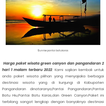
s
unrise pantai batukaras
Harga paket wisata green canyon dan pangandaran 2
hari 1 malam terbaru 2022
. Kami sajikan kembali untuk
anda paket wisata pilihan yang menyajiaka berbagai
destinasi wisata yang di kunjungi di Kabupaten
Pangandaran dinataranya,Pantai Pangandaran,Pantai
Batu Hiu,Pantai Batu Karas,dan Green Canyon.Paket ini
terbilang sangat lengkap dengan banyaknya destinasi