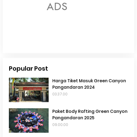
Popular Post
Harga Tiket Masuk Green Canyon
Pangandaran 2024
03.37.00
Paket Body Rafting Green Canyon
Pangandaran 2025
09.00.00