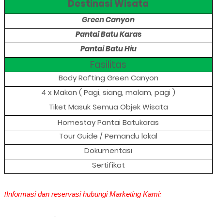
Destinasi Wisata
Green Canyon
Pantai Batu Karas
Pantai Batu Hiu
Fasilitas
Body Rafting Green Canyon
4 x Makan ( Pagi, siang, malam, pagi )
Tiket Masuk Semua Objek Wisata
Homestay Pantai Batukaras
Tour Guide / Pemandu lokal
Dokumentasi
Sertifikat
I
Informasi dan reservasi hubungi Marketing Kami: