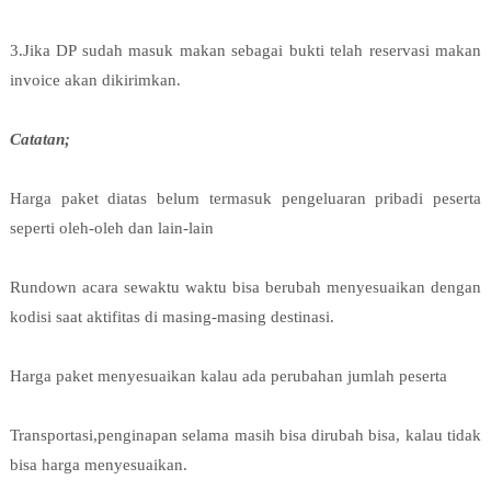
3.Jika DP sudah masuk makan sebagai bukti telah reservasi makan
invoice akan dikirimkan.
Catatan;
Harga paket diatas belum termasuk pengeluaran pribadi peserta
seperti oleh-oleh dan lain-lain
Rundown acara sewaktu waktu bisa berubah menyesuaikan dengan
kodisi saat aktifitas di masing-masing destinasi.
Harga paket menyesuaikan kalau ada perubahan jumlah peserta
Transportasi,penginapan selama masih bisa dirubah bisa, kalau tidak
bisa harga menyesuaikan.