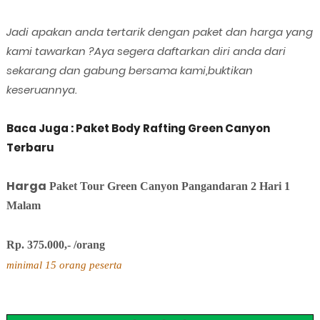
Jadi apakan anda tertarik dengan paket dan harga yang
kami tawarkan ?Aya segera daftarkan diri anda dari
sekarang dan gabung bersama kami,buktikan
keseruannya.
Baca Juga : Paket Body Rafting Green Canyon
Terbaru
Harga
Paket Tour Green Canyon Pangandaran 2 Hari 1
Malam
Rp. 375.000,- /orang
minimal 15 orang peserta