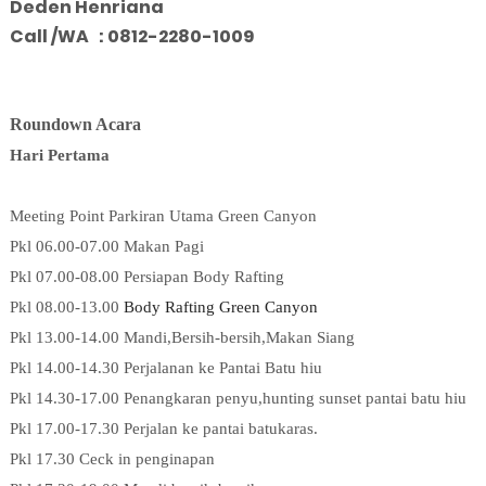
Deden Henriana
Call /WA : 0812-2280-1009
Roundown Acara
Hari Pertama
Meeting Point Parkiran Utama Green Canyon
Pkl 06.00-07.00 Makan Pagi
Pkl 07.00-08.00 Persiapan Body Rafting
Pkl 08.00-13.00
Body Rafting Green Canyon
Pkl 13.00-14.00 Mandi,Bersih-bersih,Makan Siang
Pkl 14.00-14.30 Perjalanan ke Pantai Batu hiu
Pkl 14.30-17.00 Penangkaran penyu
,hunting sunset pantai batu hiu
Pkl 17.00-17.30 Perjalan ke pantai batukaras.
Pkl 17.30 Ceck in penginapan