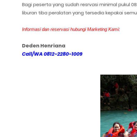
Bagi peserta yang sudah resrvasi minimal pukul 08
liburan tiba peralatan yang tersedia kepakai sem
Informasi dan reservasi hubungi Marketing Kami:
Deden Henriana
Call/WA 0812-2280-1009