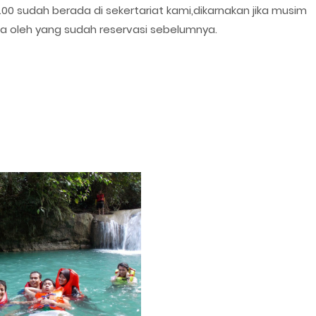
.00 sudah berada di sekertariat kami,dikarnakan jika musim
ua oleh yang sudah reservasi sebelumnya.