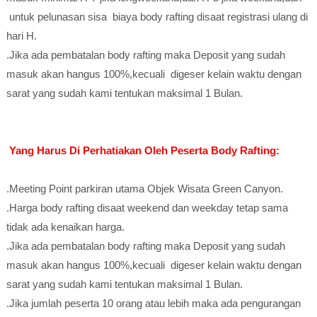
untuk pelunasan sisa biaya body rafting disaat registrasi ulang di
hari H.
.Jika ada pembatalan body rafting maka Deposit yang sudah
masuk akan hangus 100%,kecuali digeser kelain waktu dengan
sarat yang sudah kami tentukan maksimal 1 Bulan.
Yang Harus Di Perhatiakan Oleh Peserta Body Rafting:
.Meeting Point parkiran utama Objek Wisata Green Canyon.
.Harga body rafting disaat weekend dan weekday tetap sama
tidak ada kenaikan harga.
.Jika ada pembatalan body rafting maka Deposit yang sudah
masuk akan hangus 100%,kecuali digeser kelain waktu dengan
sarat yang sudah kami tentukan maksimal 1 Bulan.
.Jika jumlah peserta 10 orang atau lebih maka ada pengurangan