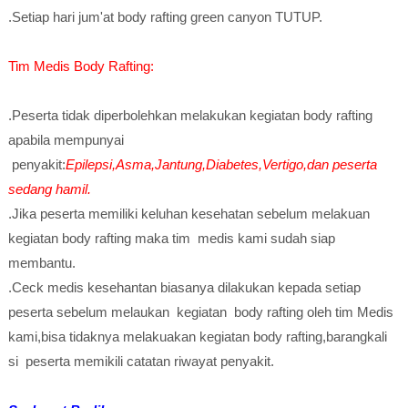
.Setiap hari jum'at body rafting green canyon TUTUP.
Tim Medis Body Rafting:
.Peserta tidak diperbolehkan melakukan kegiatan body rafting
apabila mempunyai
penyakit:
Epilepsi,Asma,Jantung,Diabetes,Vertigo,dan peserta
sedang hamil.
.Jika peserta memiliki keluhan kesehatan sebelum melakuan
kegiatan body rafting maka tim medis kami sudah siap
membantu.
.Ceck medis kesehantan biasanya dilakukan kepada setiap
peserta sebelum melaukan kegiatan body rafting oleh tim Medis
kami,bisa tidaknya melakuakan kegiatan body rafting,barangkali
si peserta memikili catatan riwayat penyakit.