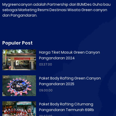
Mygreencanyon adalah Partnership dari BUMDes Guha bau
sebagai Marketing Resmi Destinasi Wisata Green canyon
dan Pangandaran.
Populer Post
Harga Tiket Masuk Green Canyon
Pangandaran 2024
03.37.00
Paket Body Rafting Green Canyon
Pangandaran 2025
09.00.00
Paket Body Rafting Citumang
Pangandaran Termurah 69Rb