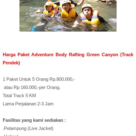
Harga Paket Adventure Body Rafting Green Canyon (Track
Pendek)
1 Paket Untuk 5 Orang
Rp.800.000,-
atau Rp 160.000,-per Orang.
Total Track 5 KM
Lama Perjalanan 2-3 Jam
Fasilitas yang kami sediakan :
.Pelampung (Live Jacket)