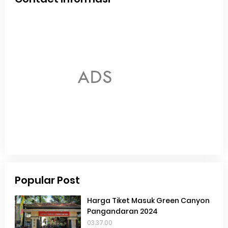
Popular Post
Harga Tiket Masuk Green Canyon
Pangandaran 2024
03.37.00