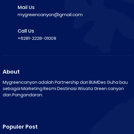
Mail Us
mygreencanyon@gmail.com
Call Us
+6281-2228-01009
About
Mygreencanyon adalah Partnership dari BUMDes Guha bau
sebagai Marketing Resmi Destinasi Wisata Green canyon
dan Pangandaran.
Populer Post