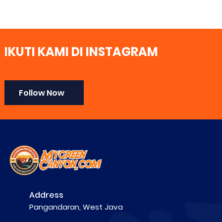
IKUTI KAMI DI INSTAGRAM
Follow Now
Address
Pangandaran, West Java