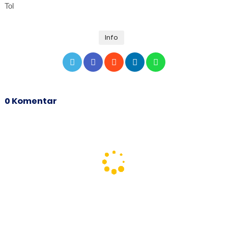
Tol
Info
0 Komentar