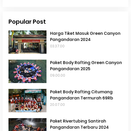
Popular Post
Harga Tiket Masuk Green Canyon
Pangandaran 2024
03.37.00
Paket Body Rafting Green Canyon
Pangandaran 2025
09.00.00
Paket Body Rafting Citumang
Pangandaran Termurah 69Rb
20.07.00
Paket Rivertubing Santirah
Pangandaran Terbaru 2024