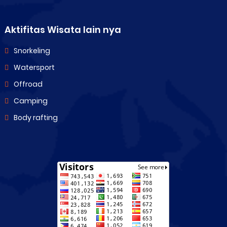
Aktifitas Wisata lain nya
Snorkeling
Watersport
Offroad
Camping
Body rafting