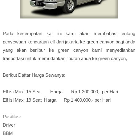
Pada kesempatan kali ini kami akan membahas tentang
penyewaan kendaraan elf dari jakarta ke green canyon,bagi anda
yang akan berlibur ke green canyon kami menyediankan
trasportasi untuk memudahkan liburan anda ke green canyon,
Berikut Daftar Harga Sewanya:
Elf isi Max 15 Seat Harga Rp 1.300.000,- per Hari
Elf isi Max 19 Seat Harga Rp 1.400.000,- per Hari
Pasilitas:
Driver
BBM