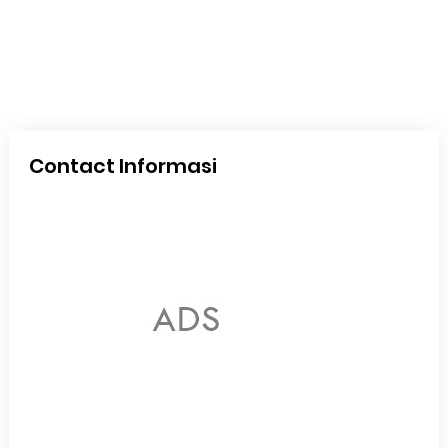
Contact Informasi