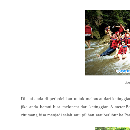
Seruny
Di sini anda di perbolehkan untuk meloncat dari ketinggia
jika anda berani bisa meloncat dari ketinggian 8 meter.
citumang bisa menjadi salah satu pilihan saat berlibur ke P